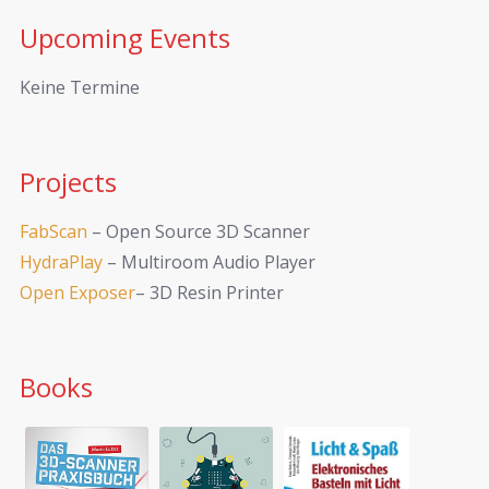
Upcoming Events
Keine Termine
Projects
FabScan
– Open Source 3D Scanner
HydraPlay
– Multiroom Audio Player
Open Exposer
– 3D Resin Printer
Books