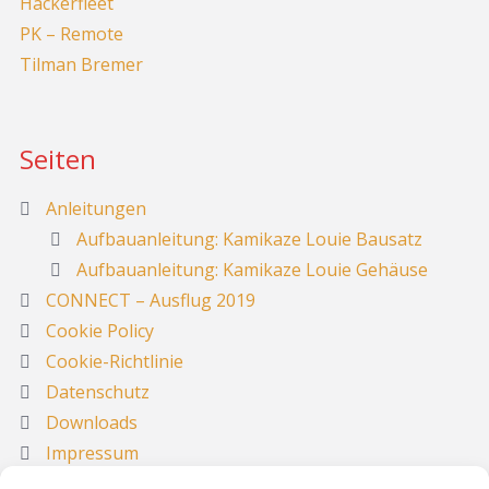
Hackerfleet
PK – Remote
Tilman Bremer
Seiten
Anleitungen
Aufbauanleitung: Kamikaze Louie Bausatz
Aufbauanleitung: Kamikaze Louie Gehäuse
CONNECT – Ausflug 2019
Cookie Policy
Cookie-Richtlinie
Datenschutz
Downloads
Impressum
Media