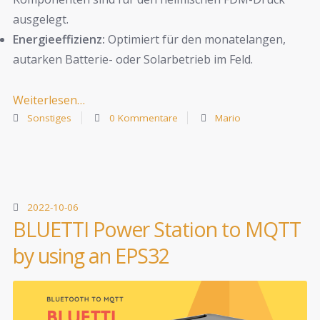
ausgelegt.
Energieeffizienz:
Optimiert für den monatelangen,
autarken Batterie- oder Solarbetrieb im Feld.
Weiterlesen…
Sonstiges
0 Kommentare
Mario
2022-10-06
BLUETTI Power Station to MQTT
by using an EPS32