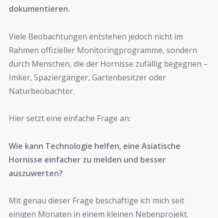
dokumentieren.
Viele Beobachtungen entstehen jedoch nicht im
Rahmen offizieller Monitoringprogramme, sondern
durch Menschen, die der Hornisse zufällig begegnen –
Imker, Spaziergänger, Gartenbesitzer oder
Naturbeobachter.
Hier setzt eine einfache Frage an:
Wie kann Technologie helfen, eine Asiatische
Hornisse einfacher zu melden und besser
auszuwerten?
Mit genau dieser Frage beschäftige ich mich seit
einigen Monaten in einem kleinen Nebenprojekt.