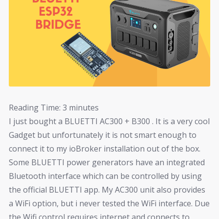
Reading Time:
3
minutes
I just bought a BLUETTI AC300 + B300 . It is a very cool
Gadget but unfortunately it is not smart enough to
connect it to my ioBroker installation out of the box.
Some BLUETTI power generators have an integrated
Bluetooth interface which can be controlled by using
the official BLUETTI app. My AC300 unit also provides
a WiFi option, but i never tested the WiFi interface. Due
the Wifi control requires internet and connects to