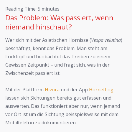
Reading Time:
5
minutes
Das Problem: Was passiert, wenn
niemand hinschaut?
Wer sich mit der Asiatischen Hornisse (
Vespa velutina
)
beschäftigt, kennt das Problem. Man steht am
Locktopf und beobachtet das Treiben zu einem
Gewissen Zeitpunkt – und fragt sich, was in der
Zwischenzeit passiert ist.
Mit der Plattform
Hivora
und der App
HornetLog
lassen sich Sichtungen bereits gut erfassen und
auswerten. Das funktioniert aber nur, wenn jemand
vor Ort ist um die Sichtung beisspielsweise mit dem
Mobiltelefon zu dokumentieren.