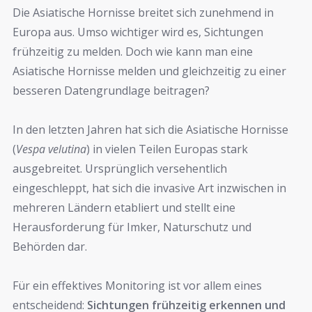
Die Asiatische Hornisse breitet sich zunehmend in
Europa aus. Umso wichtiger wird es, Sichtungen
frühzeitig zu melden. Doch wie kann man eine
Asiatische Hornisse melden und gleichzeitig zu einer
besseren Datengrundlage beitragen?
In den letzten Jahren hat sich die Asiatische Hornisse
(
Vespa velutina
) in vielen Teilen Europas stark
ausgebreitet. Ursprünglich versehentlich
eingeschleppt, hat sich die invasive Art inzwischen in
mehreren Ländern etabliert und stellt eine
Herausforderung für Imker, Naturschutz und
Behörden dar.
Für ein effektives Monitoring ist vor allem eines
entscheidend:
Sichtungen frühzeitig erkennen und