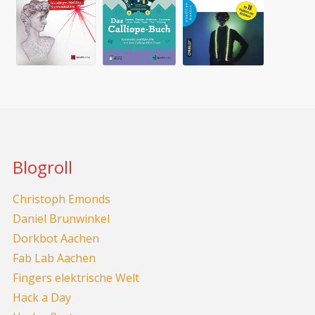
Blogroll
Christoph Emonds
Daniel Brunwinkel
Dorkbot Aachen
Fab Lab Aachen
Fingers elektrische Welt
Hack a Day