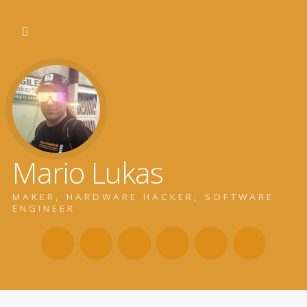
Mario Lukas
MAKER, HARDWARE HACKER, SOFTWARE
ENGINEER