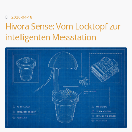
2026-04-18
Hivora Sense: Vom Locktopf zur
intelligenten Messstation